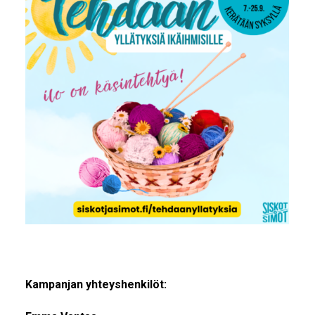
Kampanjan yhteyshenkilöt: