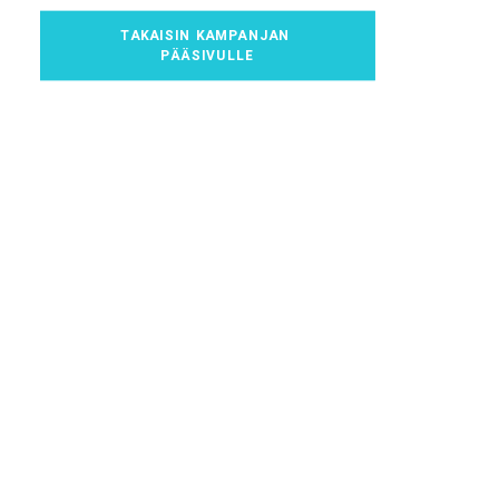
TAKAISIN KAMPANJAN 
PÄÄSIVULLE