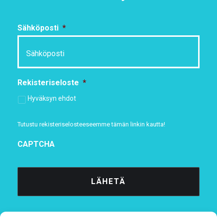
Sähköposti
*
Rekisteriseloste
*
Hyväksyn ehdot
Tutustu rekisteriselosteeseemme
tämän linkin kautta!
CAPTCHA