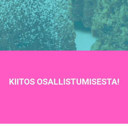
KIITOS OSALLISTUMISESTA!