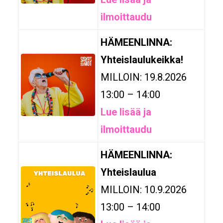
ilmoittaudu
HÄMEENLINNA:
Yhteislaulukeikka!
MILLOIN: 19.8.2026
13:00 – 14:00
Lue lisää ja
ilmoittaudu
HÄMEENLINNA:
Yhteislaulua
MILLOIN: 10.9.2026
13:00 – 14:00