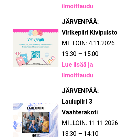
ilmoittaudu
JÄRVENPÄÄ:
Virikepiiri Kivipuisto
MILLOIN: 4.11.2026
13:30 – 15:00
Lue lisää ja
ilmoittaudu
JÄRVENPÄÄ:
Laulupiiri 3
Vaahterakoti
MILLOIN: 11.11.2026
13:30 – 14:10