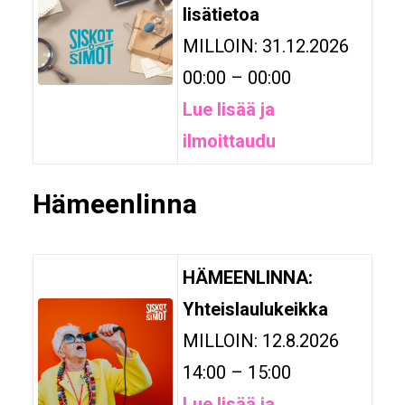
lisätietoa
MILLOIN: 31.12.2026
00:00 – 00:00
Lue lisää ja
ilmoittaudu
Hämeenlinna
HÄMEENLINNA:
Yhteislaulukeikka
MILLOIN: 12.8.2026
14:00 – 15:00
Lue lisää ja