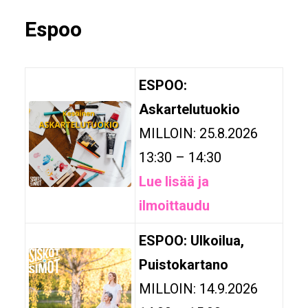
Espoo
ESPOO:
Askartelutuokio
MILLOIN: 25.8.2026
13:30 – 14:30
Lue lisää ja
ilmoittaudu
ESPOO: Ulkoilua,
Puistokartano
MILLOIN: 14.9.2026