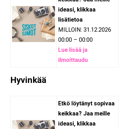
ideasi, klikkaa
lisätietoa
MILLOIN: 31.12.2026
00:00 – 00:00
Lue lisää ja
ilmoittaudu
Hyvinkää
Etkö löytänyt sopivaa
keikkaa? Jaa meille
ideasi, klikkaa