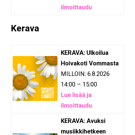
ilmoittaudu
Kerava
KERAVA: Ulkoilua
Hoivakoti Vommasta
MILLOIN: 6.8.2026
14:00 – 15:00
Lue lisää ja
ilmoittaudu
KERAVA: Avuksi
musiikkihetkeen