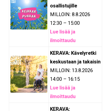
osallistujille
MILLOIN: 8.8.2026
12:30 – 15:00
Lue lisää ja
ilmoittaudu
KERAVA: Kävelyretki
keskustaan ja takaisin
MILLOIN: 13.8.2026
14:00 – 16:15
Lue lisää ja
ilmoittaudu
KERAVA: