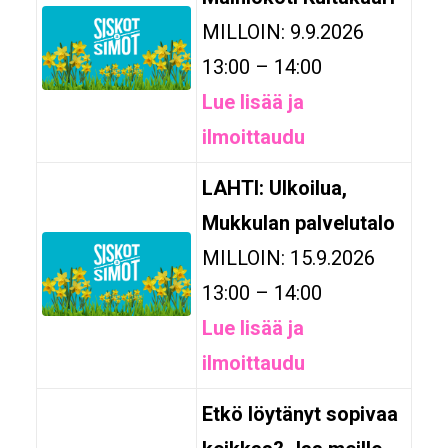
MILLOIN: 9.9.2026
13:00 – 14:00
Lue lisää ja
ilmoittaudu
LAHTI: Ulkoilua,
Mukkulan palvelutalo
MILLOIN: 15.9.2026
13:00 – 14:00
Lue lisää ja
ilmoittaudu
Etkö löytänyt sopivaa