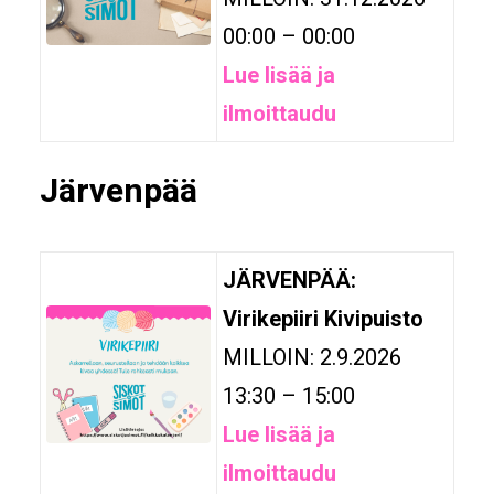
00:00 – 00:00
Lue lisää ja
ilmoittaudu
Järvenpää
JÄRVENPÄÄ:
Virikepiiri Kivipuisto
MILLOIN: 2.9.2026
13:30 – 15:00
Lue lisää ja
ilmoittaudu