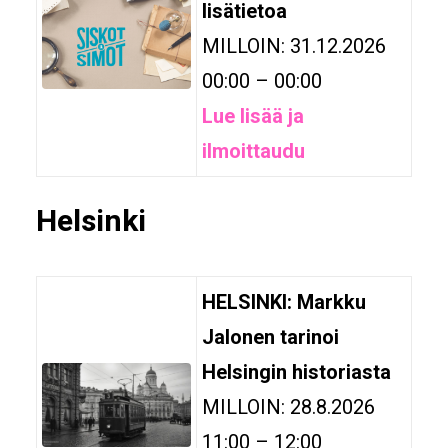
lisätietoa
MILLOIN: 31.12.2026
00:00 – 00:00
Lue lisää ja
ilmoittaudu
Helsinki
HELSINKI: Markku
Jalonen tarinoi
Helsingin historiasta
MILLOIN: 28.8.2026
11:00 – 12:00