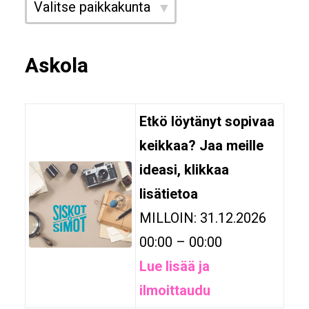
▼
Askola
Etkö löytänyt sopivaa
keikkaa? Jaa meille
ideasi, klikkaa
lisätietoa
MILLOIN: 31.12.2026
00:00 – 00:00
Lue lisää ja
ilmoittaudu