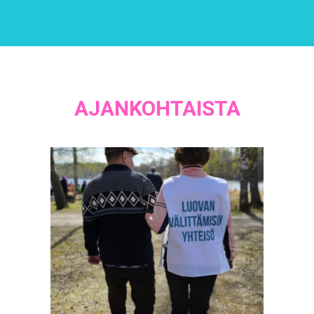
AJANKOHTAISTA