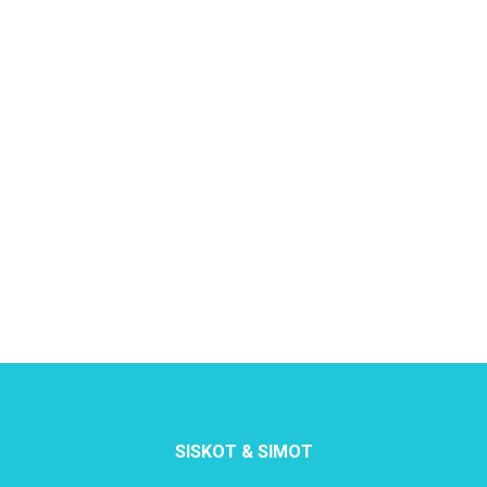
SISKOT & SIMOT