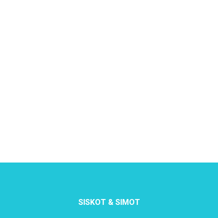
SISKOT & SIMOT