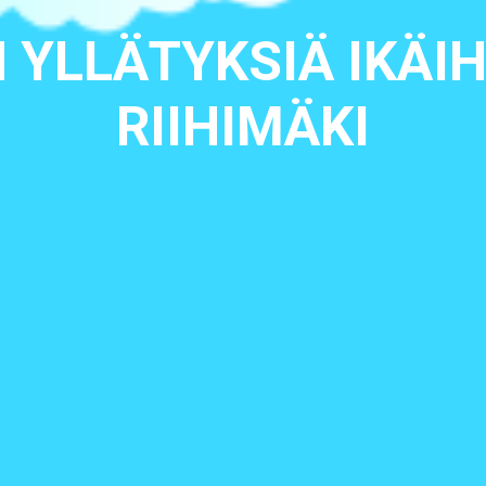
YLLÄTYKSIÄ IKÄIH
RIIHIMÄKI