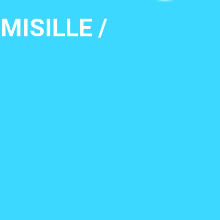
MISILLE /