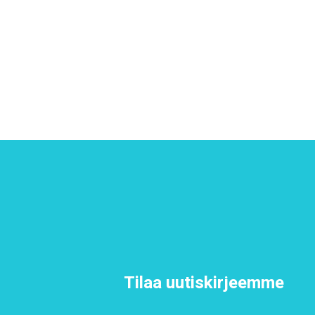
Tilaa uutiskirjeemme