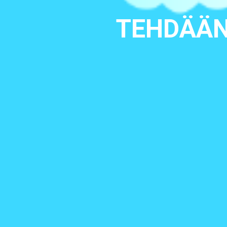
TEHDÄÄN 