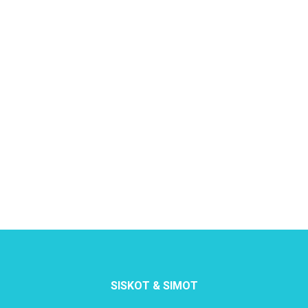
SISKOT & SIMOT