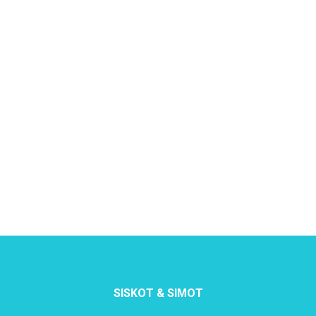
SISKOT & SIMOT