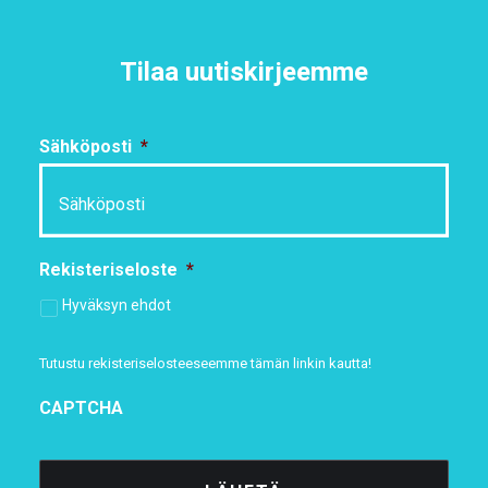
Tilaa uutiskirjeemme
Sähköposti
*
Rekisteriseloste
*
Hyväksyn ehdot
Tutustu rekisteriselosteeseemme
tämän linkin kautta!
CAPTCHA