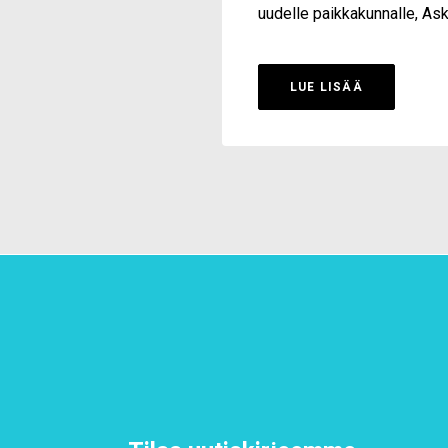
uudelle paikkakunnalle, Ask
LUE LISÄÄ