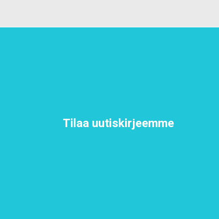
Tilaa uutiskirjeemme