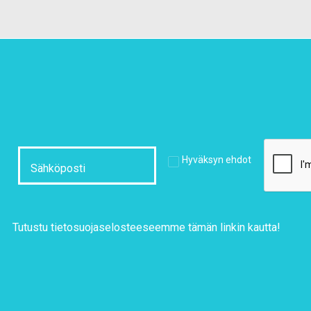
Hyväksyn ehdot
Tutustu tietosuojaselosteeseemme
tämän linkin kautta!