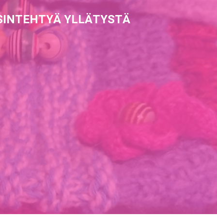
SINTEHTYÄ YLLÄTYSTÄ