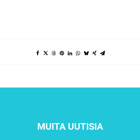
MUITA UUTISIA