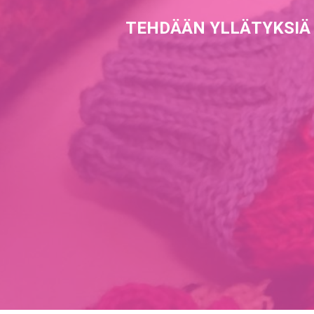
TEHDÄÄN YLLÄTYKSIÄ