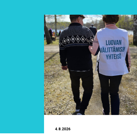
4.8.2026