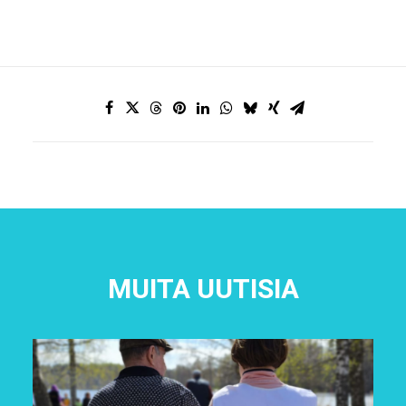
MUITA UUTISIA