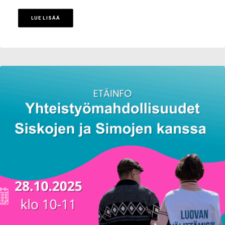
LUE LISÄÄ