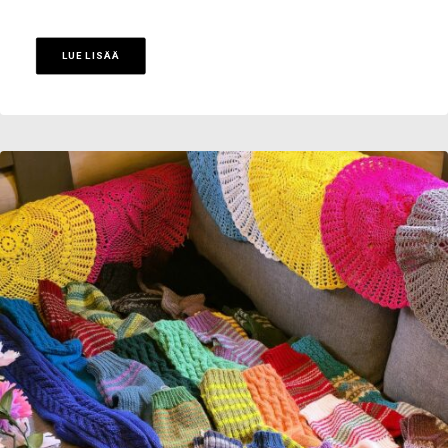
LUE LISÄÄ