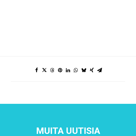
MUITA UUTISIA