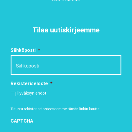
Tilaa uutiskirjeemme
Sähköposti
*
Rekisteriseloste
*
Hyväksyn ehdot
Tutustu rekisteriselosteeseemme
tämän linkin kautta!
CAPTCHA