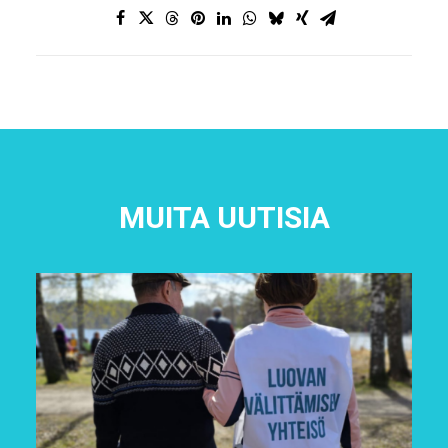
MUITA UUTISIA