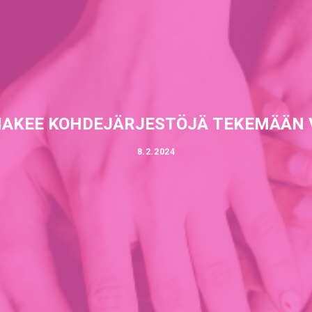
HAKEE KOHDEJÄRJESTÖJÄ TEKEMÄÄN 
8.2.2024