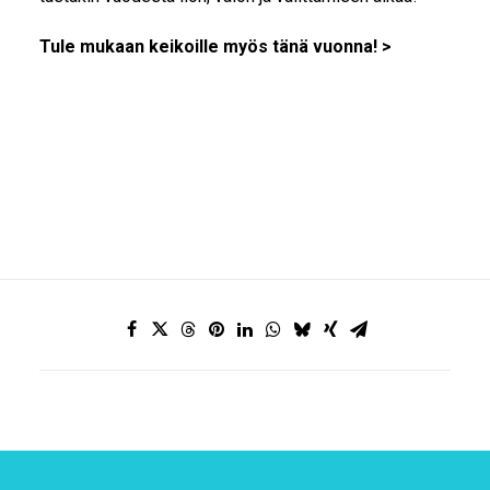
Tule mukaan keikoille myös tänä vuonna!
>