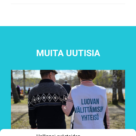
MUITA UUTISIA