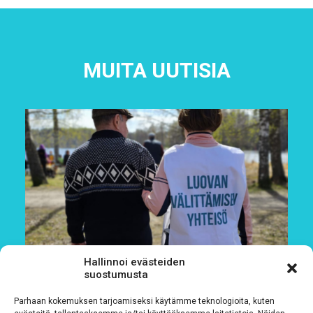
MUITA UUTISIA
Hallinnoi evästeiden
suostumusta
Parhaan kokemuksen tarjoamiseksi käytämme teknologioita, kuten