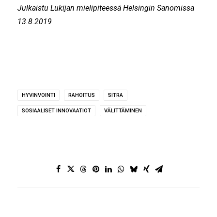
Julkaistu
Lukijan mielipiteessä Helsingin Sanomissa
13.8.2019
HYVINVOINTI
RAHOITUS
SITRA
SOSIAALISET INNOVAATIOT
VÄLITTÄMINEN