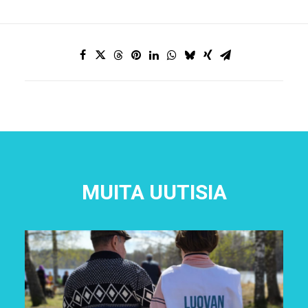
MUITA UUTISIA