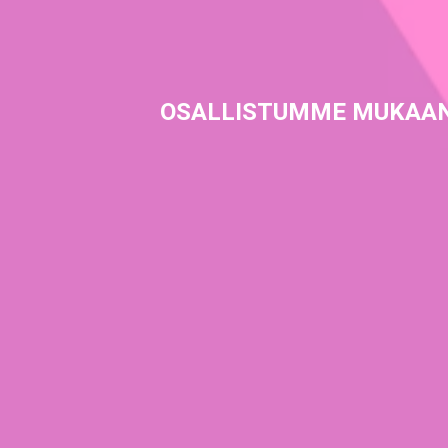
OSALLISTUMME MUKAAN