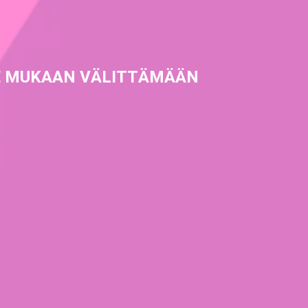
E MUKAAN VÄLITTÄMÄÄN