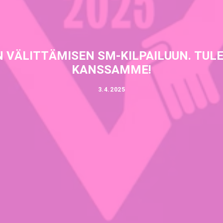
 VÄLITTÄMISEN SM-KILPAILUUN. TUL
KANSSAMME!
3.4.2025