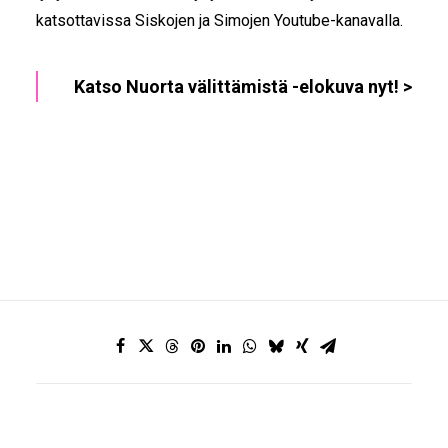
katsottavissa Siskojen ja Simojen Youtube-kanavalla.
Katso Nuorta välittämistä -elokuva nyt! >