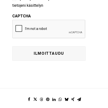
tietojeni käsittelyn
CAPTCHA