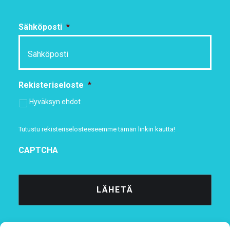
Sähköposti
*
Rekisteriseloste
*
Hyväksyn ehdot
Tutustu rekisteriselosteeseemme
tämän linkin kautta!
CAPTCHA