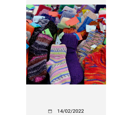
14/02/2022