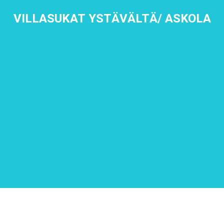
VILLASUKAT YSTÄVÄLTÄ/ ASKOLA