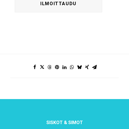
SISKOT & SIMOT