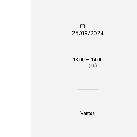
25/09/2024
13:00 — 14:00
(1h)
Vantaa