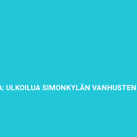
: ULKOILUA SIMONKYLÄN VANHUSTE