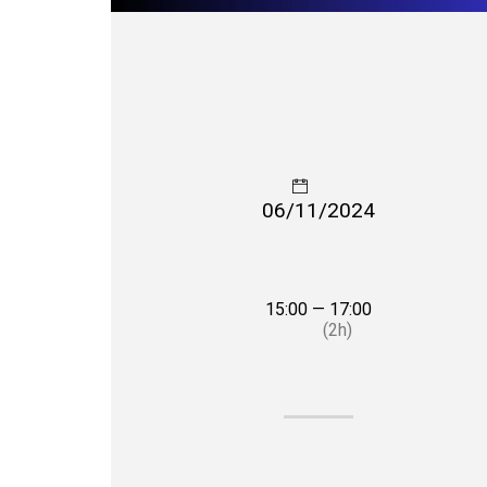
06/11/2024
15:00 — 17:00
(2h)