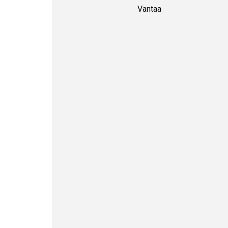
Vantaa