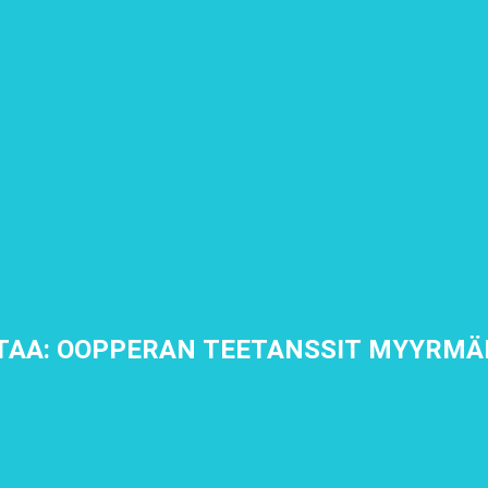
TAA: OOPPERAN TEETANSSIT MYYRMÄ