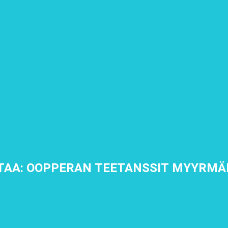
TAA: OOPPERAN TEETANSSIT MYYRMÄ