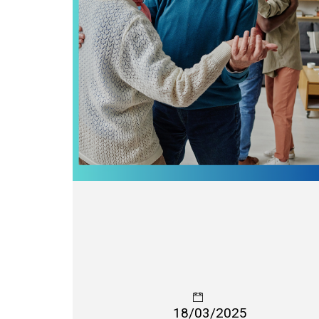
18/03/2025