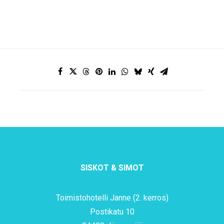
SISKOT & SIMOT
Toimistohotelli Janne (2. kerros)
Postikatu 10