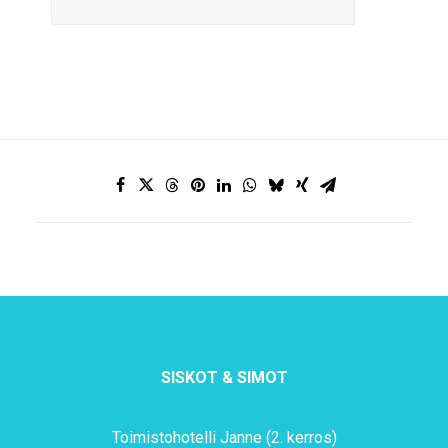
SISKOT & SIMOT
Toimistohotelli Janne (2. kerros)