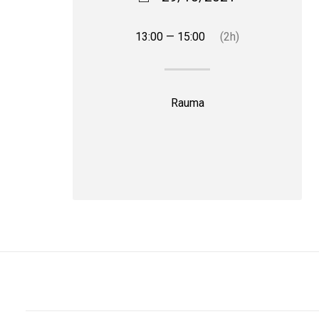
13:00 — 15:00
(2h)
Rauma