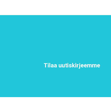
Tilaa uutiskirjeemme