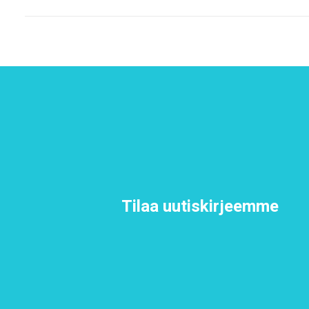
Tilaa uutiskirjeemme