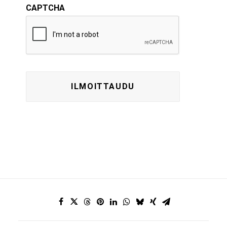
CAPTCHA