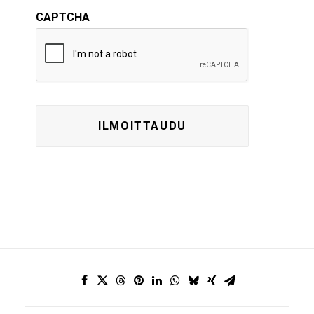
CAPTCHA