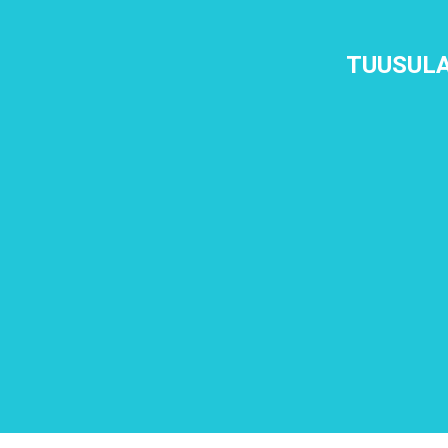
TUUSULA