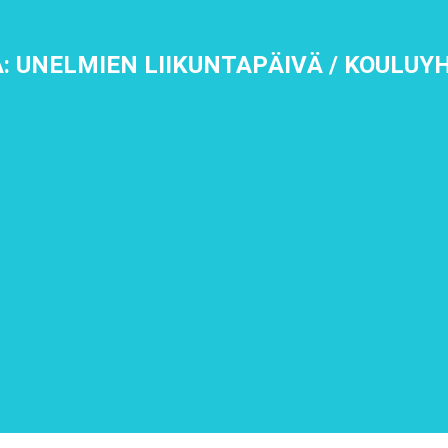
: UNELMIEN LIIKUNTAPÄIVÄ / KOULUY