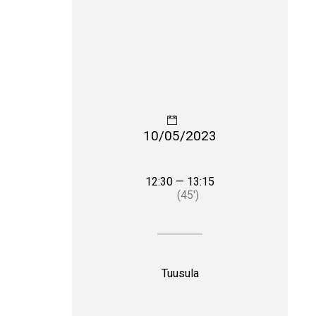
10/05/2023
12:30 — 13:15
(45′)
Tuusula