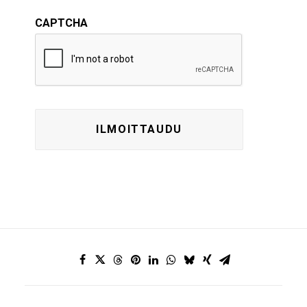
CAPTCHA