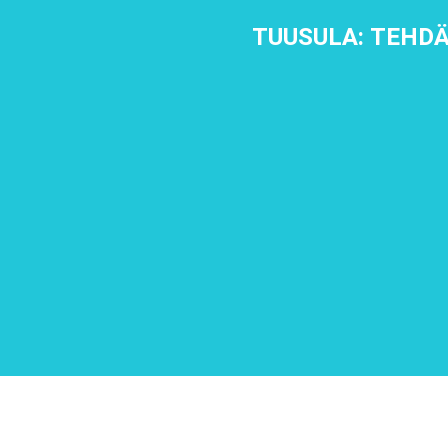
TUUSULA: TEHDÄ