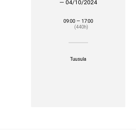
— 04/10/2024
09:00 — 17:00
(440h)
Tuusula