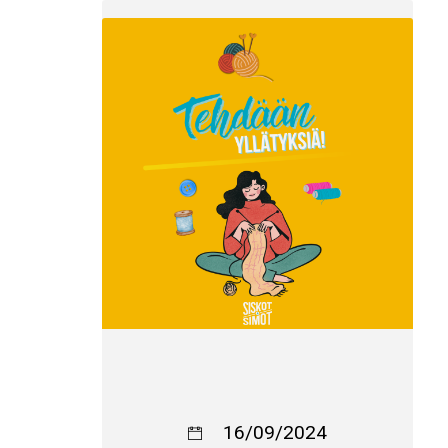
16/09/2024