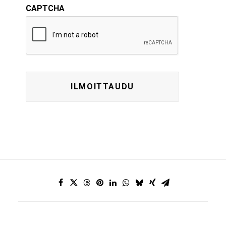
CAPTCHA