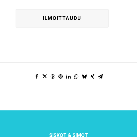
SISKOT & SIMOT