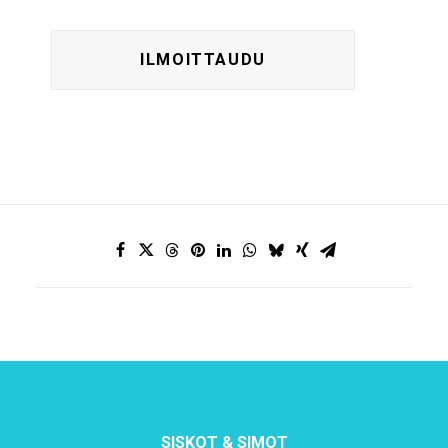
SISKOT & SIMOT