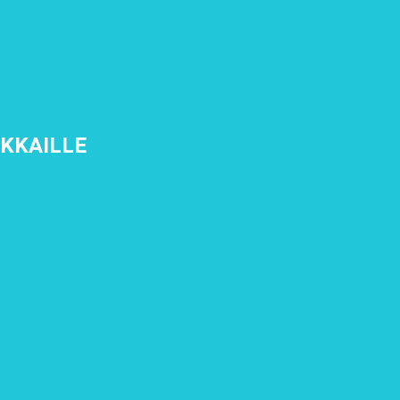
KKAILLE