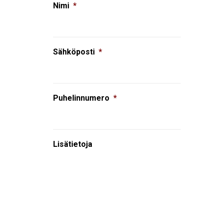
Nimi
*
Sähköposti
*
Puhelinnumero
*
Lisätietoja