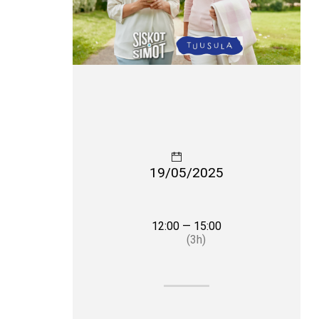
19/05/2025
12:00 — 15:00
(3h)