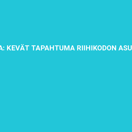
A: KEVÄT TAPAHTUMA RIIHIKODON ASU