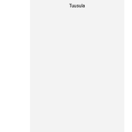
Tuusula