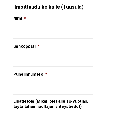
Ilmoittaudu keikalle (Tuusula)
Nimi
*
Sähköposti
*
Puhelinnumero
*
Lisätietoja (Mikäli olet alle 18-vuotias,
täytä tähän huoltajan yhteystiedot)