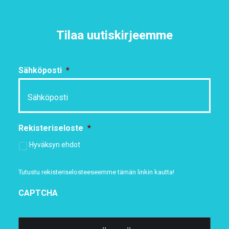
Tilaa uutiskirjeemme
Sähköposti
*
Rekisteriseloste
*
Hyväksyn ehdot
Tutustu rekisteriselosteeseemme
tämän linkin kautta!
CAPTCHA