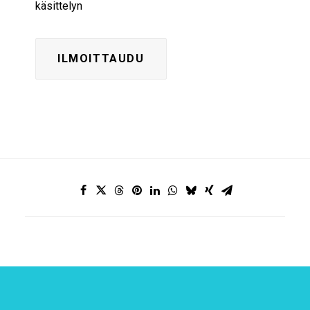
käsittelyn