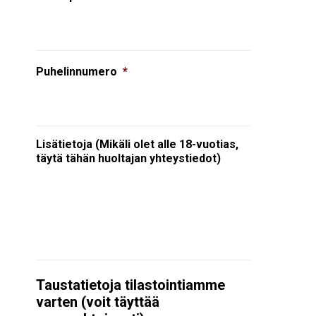
Puhelinnumero
*
Lisätietoja (Mikäli olet alle 18-vuotias,
täytä tähän huoltajan yhteystiedot)
Taustatietoja tilastointiamme
varten (voit täyttää