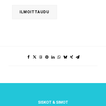
SISKOT & SIMOT