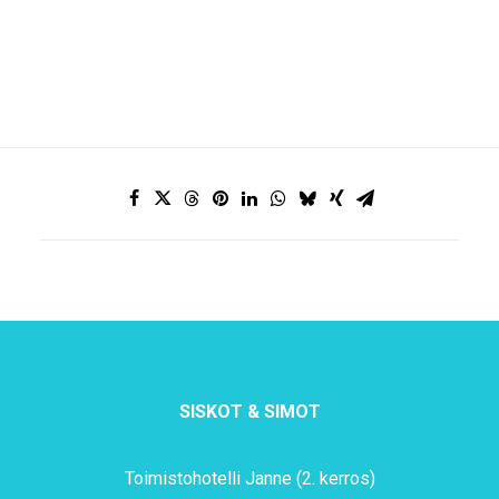
SISKOT & SIMOT
Toimistohotelli Janne (2. kerros)